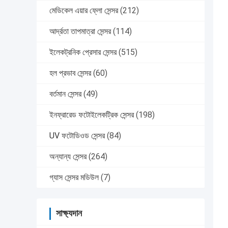
মেডিকেল এয়ার ফ্লো সেন্সর
(212)
আর্দ্রতা তাপমাত্রা সেন্সর
(114)
ইলেকট্রনিক প্রেসার সেন্সর
(515)
হল প্রভাব সেন্সর
(60)
বর্তমান সেন্সর
(49)
ইনফ্রারেড ফটোইলেকট্রিক সেন্সর
(198)
UV ফটোডিওড সেন্সর
(84)
অন্যান্য সেন্সর
(264)
গ্যাস সেন্সর মডিউল
(7)
সাক্ষ্যদান