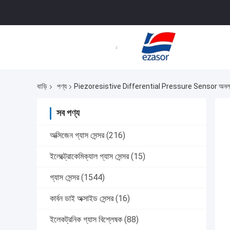
বাড়ি
পণ্য
Piezoresistive Differential Pressure Sensor অনলাই
সব পণ্য
অক্সিজেন গ্যাস সেন্সর
(216)
ইলেক্ট্রোকেমিক্যাল গ্যাস সেন্সর
(15)
গ্যাস সেন্সর
(1544)
কার্বন ডাই অক্সাইড সেন্সর
(16)
ইলেকট্রনিক গ্যাস বিশ্লেষক
(88)