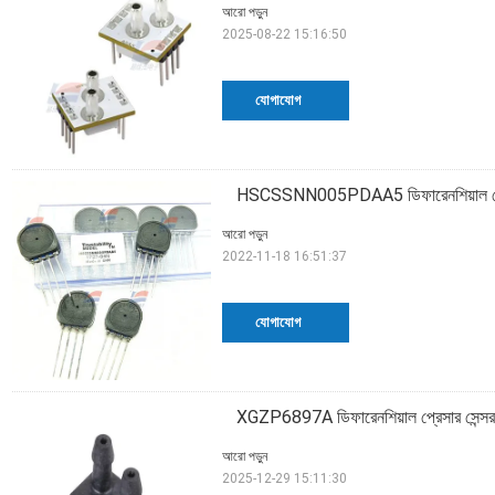
আরো পড়ুন
2025-08-22 15:16:50
যোগাযোগ
HSCSSNN005PDAA5 ডিফারেনশিয়াল প্রে
আরো পড়ুন
2022-11-18 16:51:37
যোগাযোগ
XGZP6897A ডিফারেনশিয়াল প্রেসার সেন্সর
আরো পড়ুন
2025-12-29 15:11:30