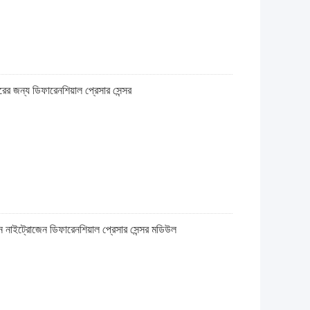
 জন্য ডিফারেনশিয়াল প্রেসার সেন্সর
 নাইট্রোজেন ডিফারেনশিয়াল প্রেসার সেন্সর মডিউল