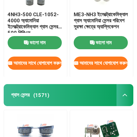
4NH3-500 CLE-1052-
ME3-NH3 ইলেক্ট্রোকেমিক্যাল
4000 অ্যামোনিয়া
গ্যাস অ্যামোনিয়া সেন্সর পরিবেশ
ইলেক্ট্রোকেমিক্যাল গ্যাস সেন্সর
সুরক্ষা ক্ষেত্রে অ্যাপ্লিকেশন
500 পিপিএম
ভালো দাম
ভালো দাম
আমাদের সাথে যোগাযোগ করুন
আমাদের সাথে যোগাযোগ করুন
গ্যাস সেন্সর
(1571)