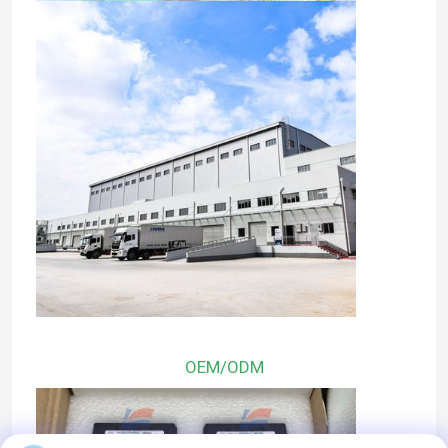
OEM/ODM