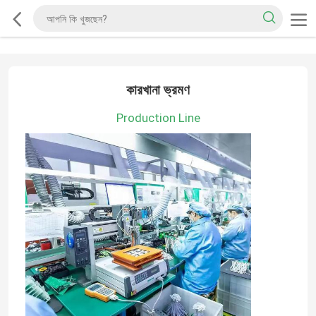
কারখানা ভ্রমণ
Production Line