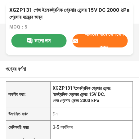
XGZP131 গেজ ইলেকট্রনিক প্রেসার সেন্সর 15V DC 2000 kPa
প্রেসার যন্ত্রের জন্য
MOQ：5
আমাদের সাথে যোগাযোগ
ভালো দাম
করুন
পণ্যের বর্ণনা
XGZP131 ইলেকট্রনিক প্রেসার সেন্সর
,
লক্ষণীয় করা:
ইলেক্ট্রনিক প্রেসার সেন্সর 15V DC
,
গেজ প্রেসার সেন্সর 2000 kPa
উৎপত্তি স্থল
চীন
ডেলিভারি সময়
3-5 কার্যদিবস