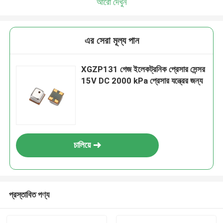
আরো দেখুন
এর সেরা মূল্য পান
XGZP131 গেজ ইলেকট্রনিক প্রেসার সেন্সর
15V DC 2000 kPa প্রেসার যন্ত্রের জন্য
চালিয়ে
প্রস্তাবিত পণ্য