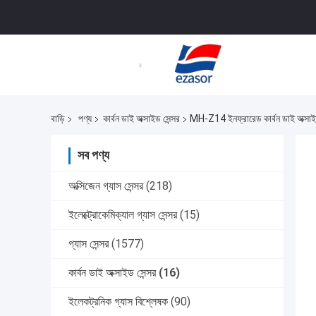
বাড়ি
পণ্য
কার্বন ডাই অক্সাইড সেন্সর
MH-Z14 ইনফ্রারেড কার্বন ডাই অক্সাই
সব পণ্য
অক্সিজেন গ্যাস সেন্সর
(218)
ইলেক্ট্রোকেমিক্যাল গ্যাস সেন্সর
(15)
গ্যাস সেন্সর
(1577)
কার্বন ডাই অক্সাইড সেন্সর
(16)
ইলেকট্রনিক গ্যাস বিশ্লেষক
(90)