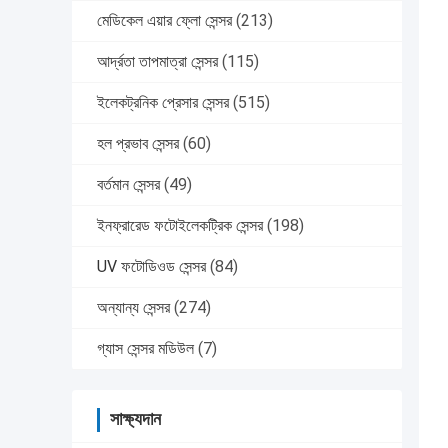
মেডিকেল এয়ার ফ্লো সেন্সর
(213)
আর্দ্রতা তাপমাত্রা সেন্সর
(115)
ইলেকট্রনিক প্রেসার সেন্সর
(515)
হল প্রভাব সেন্সর
(60)
বর্তমান সেন্সর
(49)
ইনফ্রারেড ফটোইলেকট্রিক সেন্সর
(198)
UV ফটোডিওড সেন্সর
(84)
অন্যান্য সেন্সর
(274)
গ্যাস সেন্সর মডিউল
(7)
সাক্ষ্যদান