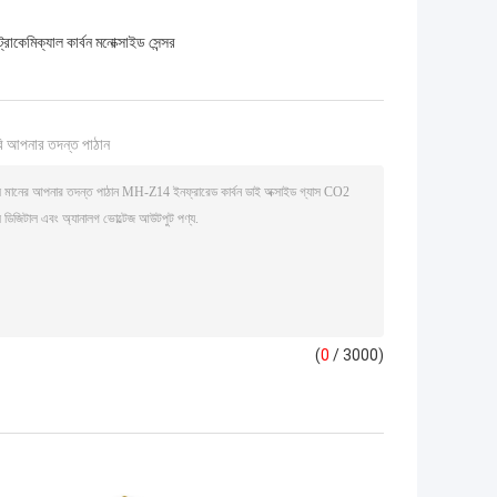
ট্রোকেমিক্যাল কার্বন মনোক্সাইড সেন্সর
ি আপনার তদন্ত পাঠান
(
0
/ 3000)