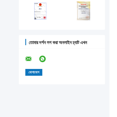
তোমার দর্শন লগ করা অনলাইন চ্যাট এখন