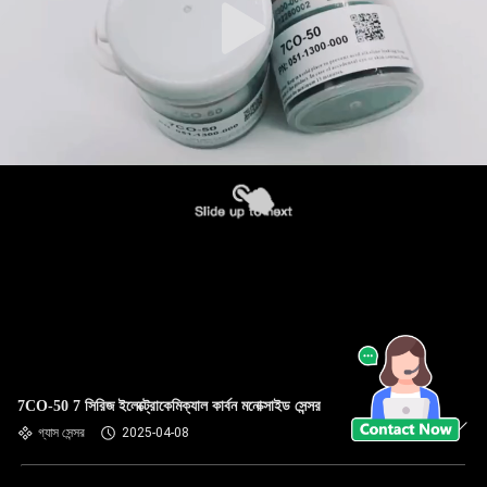
7CO-50 7 সিরিজ ইলেক্ট্রোকেমিক্যাল কার্বন মনোক্সাইড সেন্সর
গ্যাস সেন্সর
2025-04-08