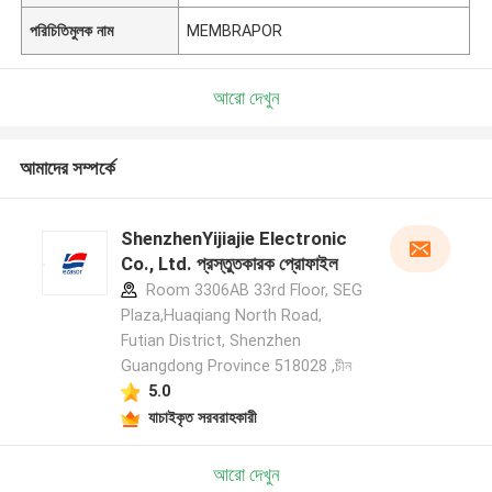
পরিচিতিমুলক নাম
MEMBRAPOR
আরো দেখুন
আমাদের সম্পর্কে
ShenzhenYijiajie Electronic
Co., Ltd. প্রস্তুতকারক প্রোফাইল
Room 3306AB 33rd Floor, SEG
Plaza,Huaqiang North Road,
Futian District, Shenzhen
Guangdong Province 518028 ,চীন
5.0
যাচাইকৃত সরবরাহকারী
আরো দেখুন