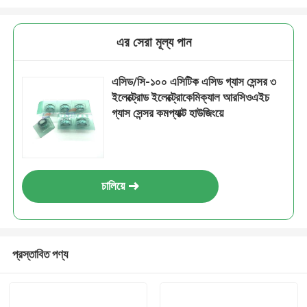
এর সেরা মূল্য পান
এসিড/সি-১০০ এসিটিক এসিড গ্যাস সেন্সর ৩
ইলেক্ট্রোড ইলেক্ট্রোকেমিক্যাল আরসিওএইচ
গ্যাস সেন্সর কমপ্যাক্ট হাউজিংয়ে
চালিয়ে
প্রস্তাবিত পণ্য