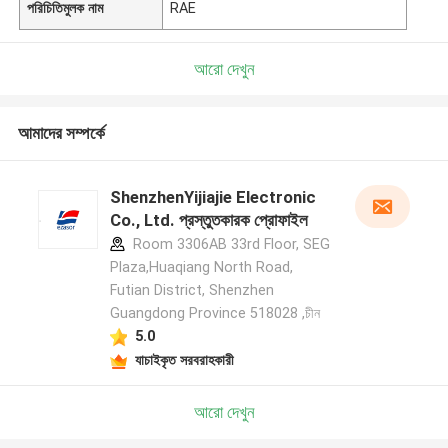
পরিচিতিমুলক নাম
RAE
আরো দেখুন
আমাদের সম্পর্কে
ShenzhenYijiajie Electronic
Co., Ltd. প্রস্তুতকারক প্রোফাইল
Room 3306AB 33rd Floor, SEG
Plaza,Huaqiang North Road,
Futian District, Shenzhen
Guangdong Province 518028 ,চীন
5.0
যাচাইকৃত সরবরাহকারী
আরো দেখুন