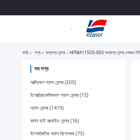
বাড়ি
পণ্য
অন্যান্য সেন্সর
HPMA115C0-003 অন্যান্য সেন্সর লেজার-ভিত্তিক, 
সব পণ্য
অক্সিজেন গ্যাস সেন্সর
(205)
ইলেক্ট্রোকেমিক্যাল গ্যাস সেন্সর
(15)
গ্যাস সেন্সর
(1419)
কার্বন ডাই অক্সাইড সেন্সর
(16)
ইলেকট্রনিক গ্যাস বিশ্লেষক
(73)