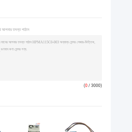
ি আপনার তদন্ত পাঠান
(
0
/ 3000)