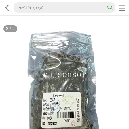
2
/
2