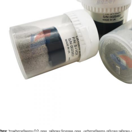
,
,
ট্যাগ:
ইলেক্ট্রোকেমিক্যাল O2 সেন্সর
অক্সিজেন বিশ্লেষক সেন্সর
পেট্রোকেমিক্যাল মেডিকেল অক্সিজেন স