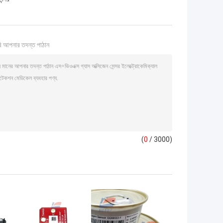
ি আপনার তদন্ত পাঠান
(
0
/ 3000)