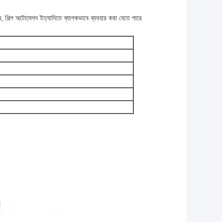
ম, শিল্প অটোমেশন ইত্যাদিতে ব্যাপকভাবে ব্যবহার করা যেতে পারে