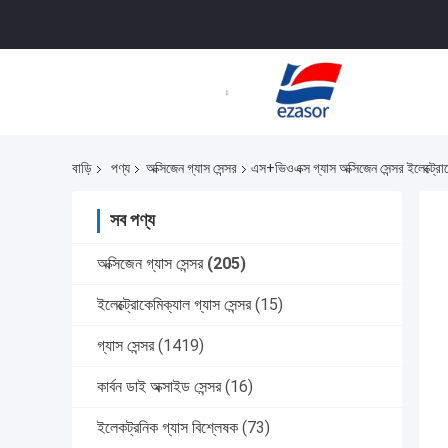
বাড়ি
পণ্য
অক্সিজেন গ্যাস সেন্সর
এস+ভিওএক্স গ্যাস অক্সিজেন সেন্সর ইলেক্ট্
সব পণ্য
অক্সিজেন গ্যাস সেন্সর
(205)
ইলেক্ট্রোকেমিক্যাল গ্যাস সেন্সর
(15)
গ্যাস সেন্সর
(1419)
কার্বন ডাই অক্সাইড সেন্সর
(16)
ইলেকট্রনিক গ্যাস বিশ্লেষক
(73)