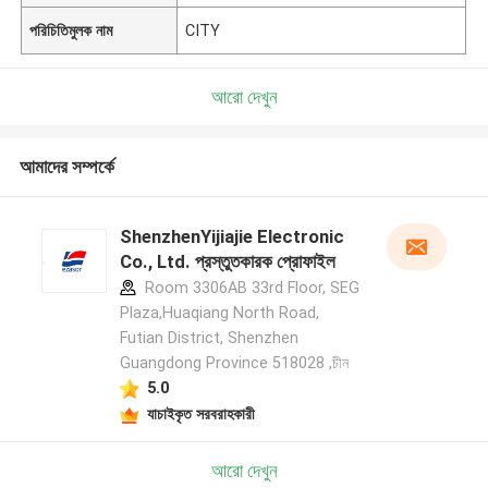
পরিচিতিমুলক নাম
CITY
আরো দেখুন
আমাদের সম্পর্কে
ShenzhenYijiajie Electronic
Co., Ltd. প্রস্তুতকারক প্রোফাইল
Room 3306AB 33rd Floor, SEG
Plaza,Huaqiang North Road,
Futian District, Shenzhen
Guangdong Province 518028 ,চীন
5.0
যাচাইকৃত সরবরাহকারী
আরো দেখুন