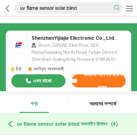
ShenzhenYijiajie Electronic Co., Ltd.
Room 3306AB 33rd Floor, SEG
Plaza,Huaqiang North Road, Futian District,
Shenzhen Guangdong Province 518028,চীন
5.0
যাচাইকৃত সরবরাহকারী
আমাদের সাথে যোগাযোগ
এখন ডাকো
করুন
পণ্য
আমাদের সম্পর্কে
uv flame sensor solar blind অনলাইন উত্পাদন
(4)