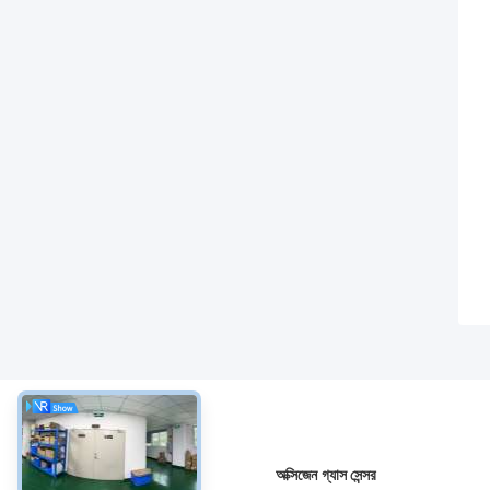
সম্বন্ধে
অক্সিজেন গ্যাস সেন্সর