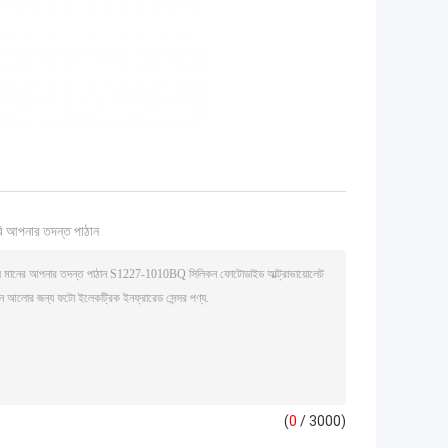
ি আপনার তদন্ত পাঠান
(
0
/ 3000)