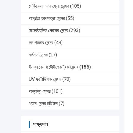
মেডিকেল এয়ার ফ্লো সেন্সর
(105)
আর্দ্রতা তাপমাত্রা সেন্সর
(55)
ইলেকট্রনিক প্রেসার সেন্সর
(293)
হল প্রভাব সেন্সর
(48)
বর্তমান সেন্সর
(27)
ইনফ্রারেড ফটোইলেকট্রিক সেন্সর
(156)
UV ফটোডিওড সেন্সর
(70)
অন্যান্য সেন্সর
(101)
গ্যাস সেন্সর মডিউল
(7)
সাক্ষ্যদান