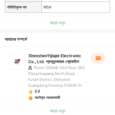
পরিচিতিমুলক নাম
MSA
আরো দেখুন
আমাদের সম্পর্কে
ShenzhenYijiajie Electronic
Co., Ltd. প্রস্তুতকারক প্রোফাইল
Room 3306AB 33rd Floor, SEG
Plaza,Huaqiang North Road,
Futian District, Shenzhen
Guangdong Province 518028 ,চীন
5.0
যাচাইকৃত সরবরাহকারী
আরো দেখুন