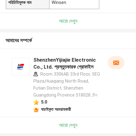
পরিচিতিমুলক নাম
Winsen
আরো দেখুন
আমাদের সম্পর্কে
ShenzhenYijiajie Electronic
Co., Ltd. প্রস্তুতকারক প্রোফাইল
Room 3306AB 33rd Floor, SEG
Plaza,Huaqiang North Road,
Futian District, Shenzhen
Guangdong Province 518028 ,চীন
5.0
যাচাইকৃত সরবরাহকারী
আরো দেখুন