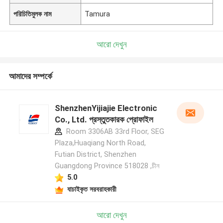
পরিচিতিমুলক নাম
Tamura
আরো দেখুন
আমাদের সম্পর্কে
ShenzhenYijiajie Electronic
Co., Ltd. প্রস্তুতকারক প্রোফাইল
Room 3306AB 33rd Floor, SEG
Plaza,Huaqiang North Road,
Futian District, Shenzhen
Guangdong Province 518028 ,চীন
5.0
যাচাইকৃত সরবরাহকারী
আরো দেখুন