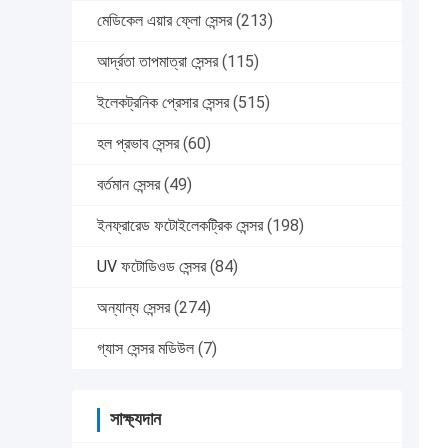
মেডিকেল এয়ার ফ্লো সেন্সর
(213)
আর্দ্রতা তাপমাত্রা সেন্সর
(115)
ইলেকট্রনিক প্রেসার সেন্সর
(515)
হল প্রভাব সেন্সর
(60)
বর্তমান সেন্সর
(49)
ইনফ্রারেড ফটোইলেকট্রিক সেন্সর
(198)
UV ফটোডিওড সেন্সর
(84)
অন্যান্য সেন্সর
(274)
গ্যাস সেন্সর মডিউল
(7)
সাক্ষ্যদান