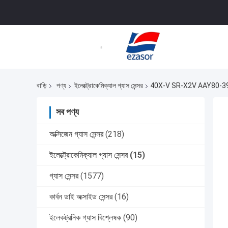
বাড়ি
পণ্য
ইলেক্ট্রোকেমিক্যাল গ্যাস সেন্সর
40X-V SR-X2V AAY80-390 গ্যা
সব পণ্য
অক্সিজেন গ্যাস সেন্সর
(218)
ইলেক্ট্রোকেমিক্যাল গ্যাস সেন্সর
(15)
গ্যাস সেন্সর
(1577)
কার্বন ডাই অক্সাইড সেন্সর
(16)
ইলেকট্রনিক গ্যাস বিশ্লেষক
(90)